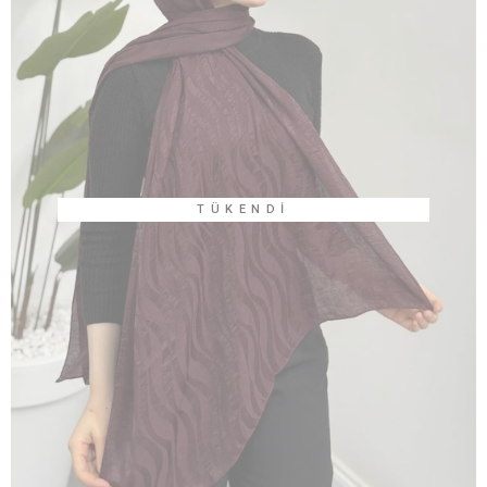
TÜKENDI