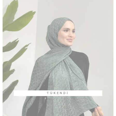
TÜKENDI