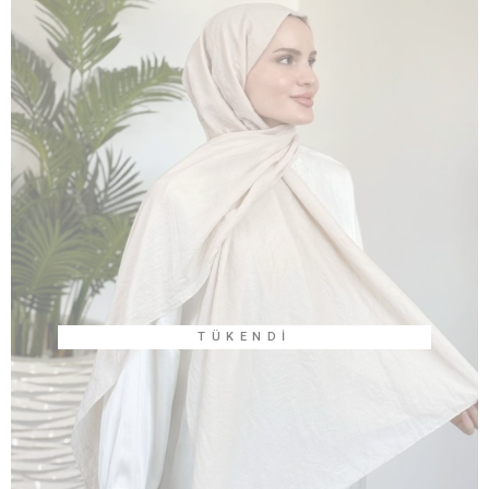
TÜKENDI